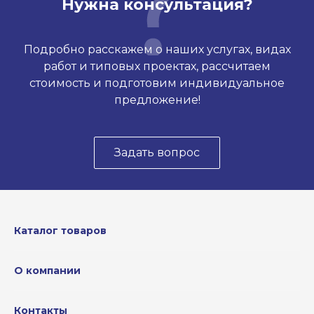
Нужна консультация?
Подробно расскажем о наших услугах, видах
работ и типовых проектах, рассчитаем
стоимость и подготовим индивидуальное
предложение!
Задать вопрос
Каталог товаров
О компании
Контакты