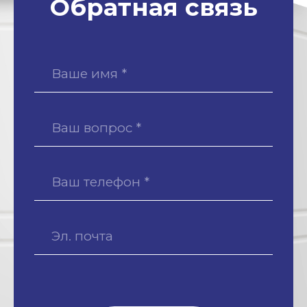
Обратная связь