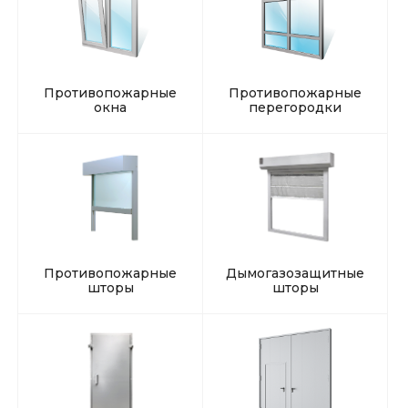
Противопожарные
Противопожарные
окна
перегородки
Противопожарные
Дымогазозащитные
шторы
шторы