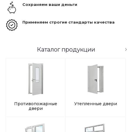
Сохраняем ваши деньги
Применяем строгие стандарты качества
Каталог продукции
Противопожарные
Утепленные двери
двери