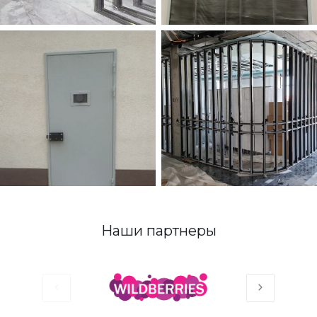
Наши партнеры