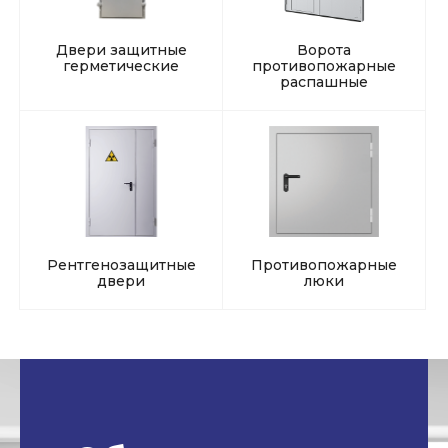
Двери защитные
Ворота
герметические
противопожарные
распашные
Рентгенозащитные
Противопожарные
двери
люки