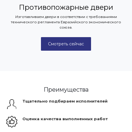
Противопожарные двери
Изготавливаем двери в соответствии с требованиями
технического регламента Евразийского экономического
союза.
Смотреть сейчас
Преимущества
Тщательно подбираем исполнителей
Оценка качества выполненных работ