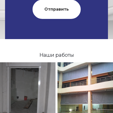
Отправить
Наши работы