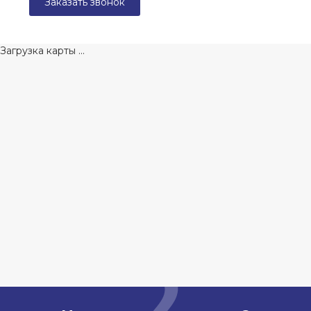
Заказать звонок
Загрузка карты ...